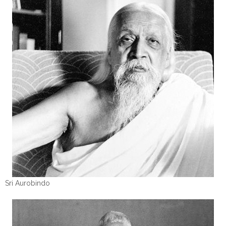
Sri Aurobindo