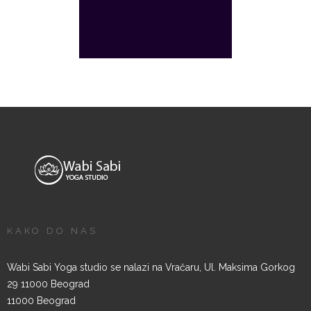
KAKO DO NAS
Wabi Sabi Yoga studio se nalazi na Vračaru, Ul. Maksima Gorkog
29 11000 Beograd
11000 Beograd