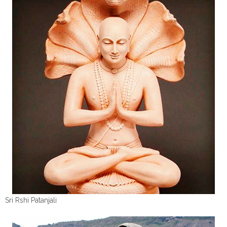
Sri Rshi Patanjali