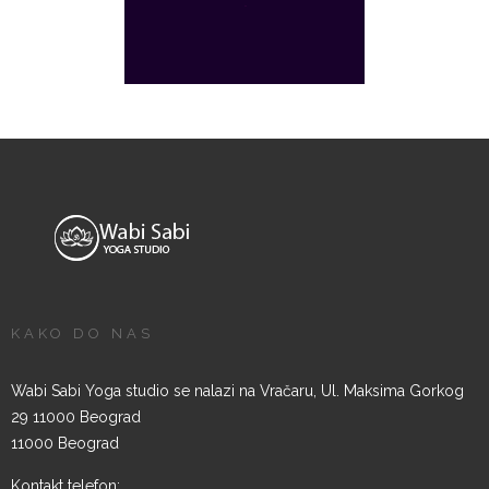
KAKO DO NAS
Wabi Sabi Yoga studio se nalazi na Vračaru, Ul. Maksima Gorkog
29 11000 Beograd
11000 Beograd
Kontakt telefon: