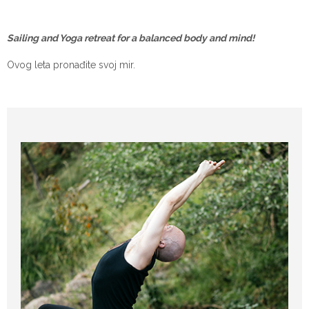
Sailing and Yoga retreat for a balanced body and mind!
​Ovog leta pronađite svoj mir.